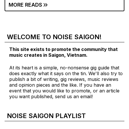
MORE READS
WELCOME TO NOISE SAIGON!
This site exists to promote the community that
music creates in Saigon, Vietnam.
At its heart is a simple, no-nonsense gig guide that
does exactly what it says on the tin. We'll also try to
publish a bit of writing, gig reviews, music reviews
and opinion pieces and the like. If you have an
event that you would like to promote, or an article
you want published, send us an email!
NOISE SAIGON PLAYLIST