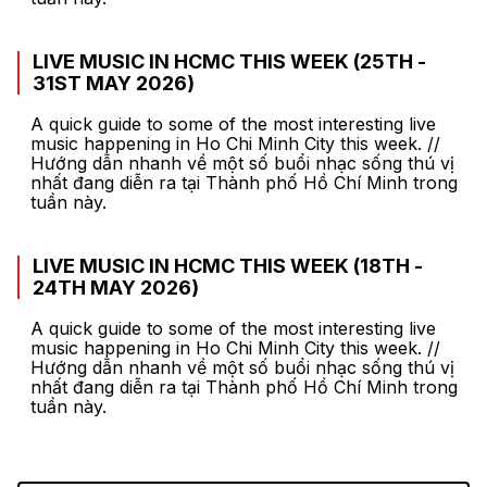
LIVE MUSIC IN HCMC THIS WEEK (25TH -
31ST MAY 2026)
A quick guide to some of the most interesting live
music happening in Ho Chi Minh City this week. //
Hướng dẫn nhanh về một số buổi nhạc sống thú vị
nhất đang diễn ra tại Thành phố Hồ Chí Minh trong
tuần này.
LIVE MUSIC IN HCMC THIS WEEK (18TH -
24TH MAY 2026)
A quick guide to some of the most interesting live
music happening in Ho Chi Minh City this week. //
Hướng dẫn nhanh về một số buổi nhạc sống thú vị
nhất đang diễn ra tại Thành phố Hồ Chí Minh trong
tuần này.